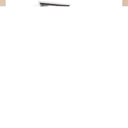
Maquinaria Nueva