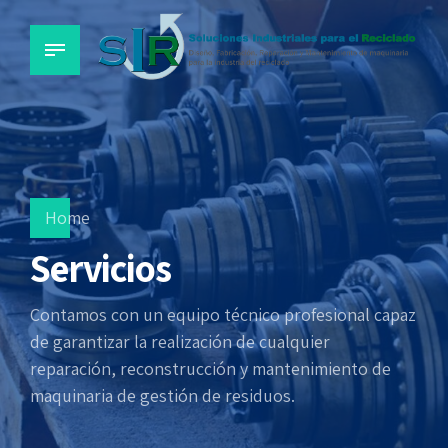
Home
Servicios
Contamos con un equipo técnico profesional capaz
de garantizar la realización de cualquier
reparación, reconstrucción y mantenimiento de
maquinaria de gestión de residuos.