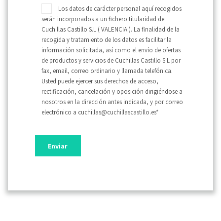
Los datos de carácter personal aquí recogidos
serán incorporados a un fichero titularidad de
Cuchillas Castillo S.L ( VALENCIA ). La finalidad de la
recogida y tratamiento de los datos es facilitar la
información solicitada, así como el envío de ofertas
de productos y servicios de Cuchillas Castillo S.L por
fax, email, correo ordinario y llamada telefónica.
Usted puede ejercer sus derechos de acceso,
rectificación, cancelación y oposición dirigiéndose a
nosotros en la dirección antes indicada, y por correo
electrónico a cuchillas@cuchillascastillo.es*