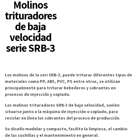
Molinos
trituradores
de baja
velocidad
serie SRB-3
Los molinos de la seri SRB-3, puede triturar diferentes tipos de
materiales como PP, ABS, PVC, PS entre otros, se utilizan
principalmente para triturar bebederos y sobrantes en
procesos de inyección y soplado.
Los molinos trituradores SRB-3 de baja velocidad, suelen
situarse junto a la máquina de inyección o soplado, para
reciclar en línea los sobrantes del proceso de producción.
Su diseño modular y compacto, facilita la limpieza, el cambio
de las cuchillas y el mantenimiento en general.