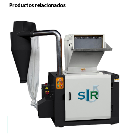
Productos relacionados