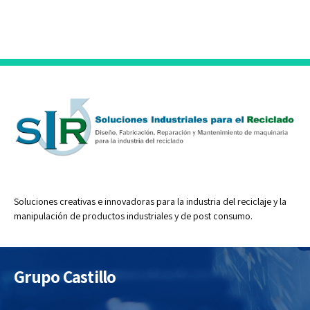
Soluciones creativas e innovadoras para la industria del reciclaje y la
manipulación de productos industriales y de post consumo.
Grupo Castillo