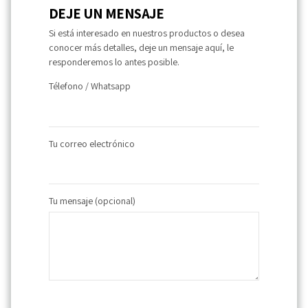
DEJE UN MENSAJE
Si está interesado en nuestros productos o desea
conocer más detalles, deje un mensaje aquí, le
responderemos lo antes posible.
Télefono / Whatsapp
Tu correo electrónico
Tu mensaje (opcional)