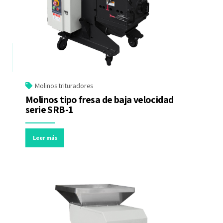
Molinos trituradores
Molinos tipo fresa de baja velocidad
serie SRB-1
Leer más