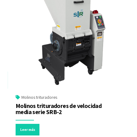
Molinos trituradores
Molinos trituradores de velocidad
media serie SRB-2
Leer más