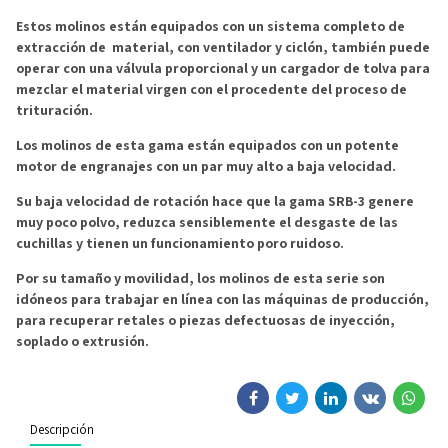
Estos molinos están equipados con un sistema completo de
extracción de material, con ventilador y ciclón, también puede
operar con una válvula proporcional y un cargador de tolva para
mezclar el material virgen con el procedente del proceso de
trituración.
Los molinos de esta gama están equipados con un potente
motor de engranajes con un par muy alto a baja velocidad.
Su baja velocidad de rotación hace que la gama SRB-3 genere
muy poco polvo, reduzca sensiblemente el desgaste de las
cuchillas y tienen un funcionamiento poro ruidoso.
Por su tamaño y movilidad, los molinos de esta serie son
idóneos para trabajar en línea con las máquinas de producción,
para recuperar retales o piezas defectuosas de inyección,
soplado o extrusión.
Descripción