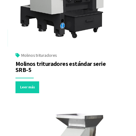
Molinos trituradores
Molinos trituradores estándar serie
SRB-5
Leer más