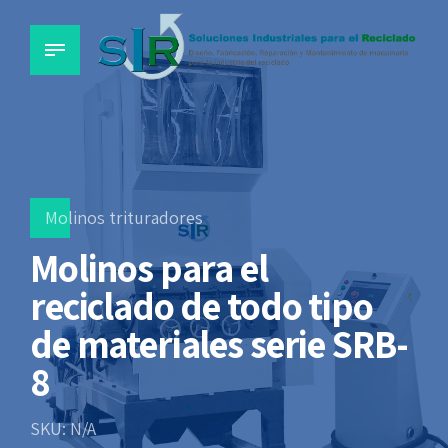
Molinos trituradores
Molinos para el
reciclado de todo tipo
de materiales serie SRB-
8
SKU: N/A