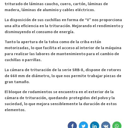
triturado de láminas caucho, cuero, cartón, láminas de
madera, láminas de aluminio y cables eléctricos.
La disposición de sus cuchillas en forma de “V” nos proporciona
una alta eficiencia en la trituración. Mejorando el rendimiento y
disminuyendo el consumo de energía.
Tanto la apertura de la tolva como de la criba están
motorizadas, lo que facilita el acceso al interior de la máquina
para realizar las labores de mantenimiento para el cambio de
cuchillas o parrillas.
La cámara de trituración de la serie SRB-8, dispone de rotores
de 660 mm de diámetro, lo que nos permite trabajar piezas de
gran tamaño.
El bloque de rodamientos se encuentra en el exterior de la
cámara de trituración, quedando protegidos del polvo y la
suciedad, lo que mejora sensiblemente la duración de estos
elementos.