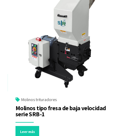
Molinos trituradores
Molinos tipo fresa de baja velocidad
serie SRB-1
Leer más