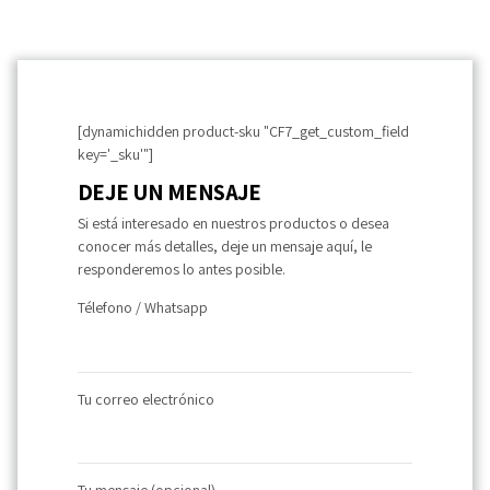
[dynamichidden product-sku "CF7_get_custom_field
key='_sku'"]
DEJE UN MENSAJE
Si está interesado en nuestros productos o desea
conocer más detalles, deje un mensaje aquí, le
responderemos lo antes posible.
Télefono / Whatsapp
Tu correo electrónico