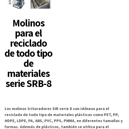
Molinos
para el
reciclado
de todo tipo
de
materiales
serie SRB-8
Los molinos trituradores SIR serie 8 son idóneos para el
reciclado de todo tipo de materiales plásticos como PET, PP,
HDPE, LDPE, PA, ABS, PVC, PPS, PMMA, en diferentes tamaños y
formas. Además de plásticos, también se utiliza para el