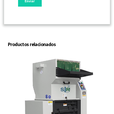
Productos relacionados